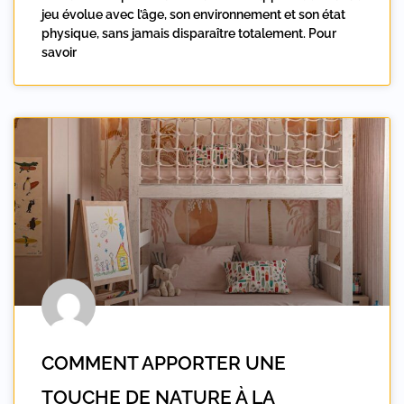
jeu évolue avec l’âge, son environnement et son état
physique, sans jamais disparaître totalement. Pour
savoir
COMMENT APPORTER UNE
TOUCHE DE NATURE À LA