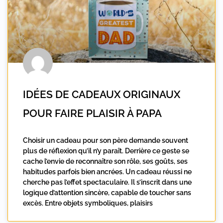
IDÉES DE CADEAUX ORIGINAUX
POUR FAIRE PLAISIR À PAPA
Choisir un cadeau pour son père demande souvent
plus de réflexion qu’il n’y paraît. Derrière ce geste se
cache l’envie de reconnaître son rôle, ses goûts, ses
habitudes parfois bien ancrées. Un cadeau réussi ne
cherche pas l’effet spectaculaire. Il s’inscrit dans une
logique d’attention sincère, capable de toucher sans
excès. Entre objets symboliques, plaisirs