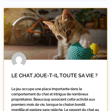
LE CHAT JOUE-T-IL TOUTE SA VIE ?
Le jeu occupe une place importante dans le
comportement du chat et intrigue de nombreux
propriétaires. Beaucoup associent cette activité aux
premiers mois de vie, lorsque le chaton bondit,
mordille et explore sans relâche. Le rapport du chat au