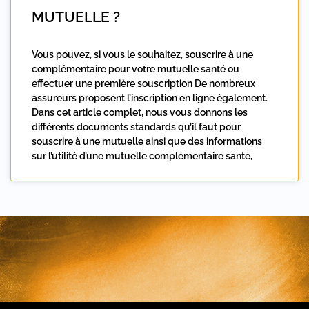
MUTUELLE ?
Vous pouvez, si vous le souhaitez, souscrire à une
complémentaire pour votre mutuelle santé ou
effectuer une première souscription De nombreux
assureurs proposent l’inscription en ligne également.
Dans cet article complet, nous vous donnons les
différents documents standards qu’il faut pour
souscrire à une mutuelle ainsi que des informations
sur l’utilité d’une mutuelle complémentaire santé,