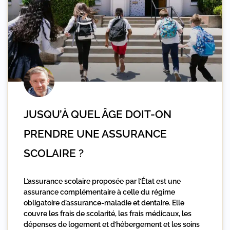
JUSQU’À QUEL ÂGE DOIT-ON
PRENDRE UNE ASSURANCE
SCOLAIRE ?
L’assurance scolaire proposée par l’État est une
assurance complémentaire à celle du régime
obligatoire d’assurance-maladie et dentaire. Elle
couvre les frais de scolarité, les frais médicaux, les
dépenses de logement et d’hébergement et les soins