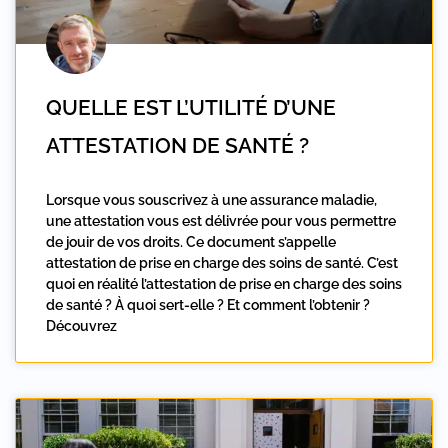
QUELLE EST L’UTILITÉ D’UNE
ATTESTATION DE SANTÉ ?
Lorsque vous souscrivez à une assurance maladie,
une attestation vous est délivrée pour vous permettre
de jouir de vos droits. Ce document s’appelle
attestation de prise en charge des soins de santé. C’est
quoi en réalité l’attestation de prise en charge des soins
de santé ? À quoi sert-elle ? Et comment l’obtenir ?
Découvrez