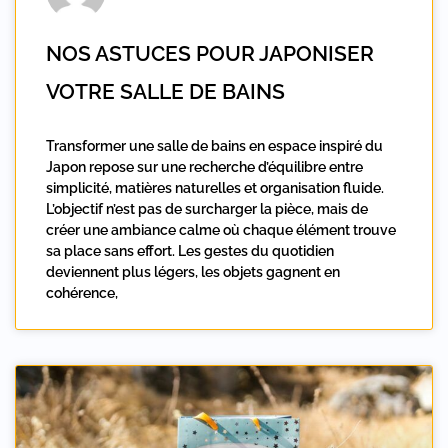
NOS ASTUCES POUR JAPONISER
VOTRE SALLE DE BAINS
Transformer une salle de bains en espace inspiré du
Japon repose sur une recherche d’équilibre entre
simplicité, matières naturelles et organisation fluide.
L’objectif n’est pas de surcharger la pièce, mais de
créer une ambiance calme où chaque élément trouve
sa place sans effort. Les gestes du quotidien
deviennent plus légers, les objets gagnent en
cohérence,