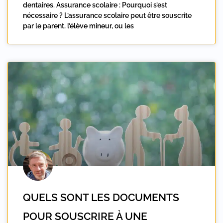
dentaires. Assurance scolaire : Pourquoi s’est
nécessaire ? L’assurance scolaire peut être souscrite
par le parent, l’élève mineur, ou les
QUELS SONT LES DOCUMENTS
POUR SOUSCRIRE À UNE