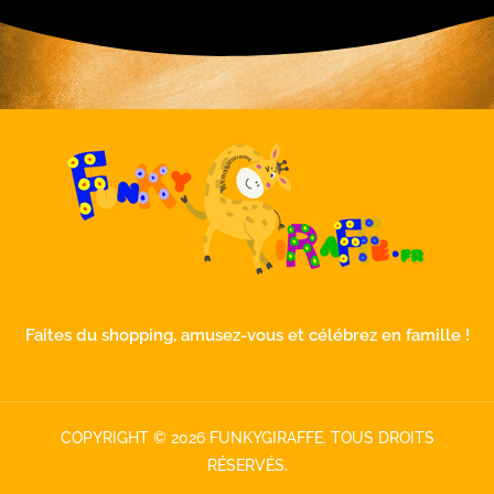
Faites du shopping, amusez-vous et célébrez en famille !
COPYRIGHT © 2026 FUNKYGIRAFFE. TOUS DROITS
RÉSERVÉS.