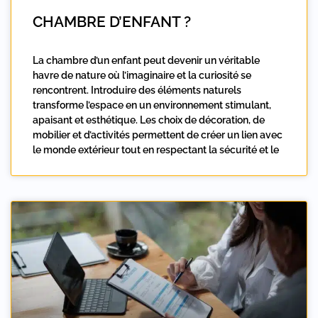
CHAMBRE D’ENFANT ?
La chambre d’un enfant peut devenir un véritable
havre de nature où l’imaginaire et la curiosité se
rencontrent. Introduire des éléments naturels
transforme l’espace en un environnement stimulant,
apaisant et esthétique. Les choix de décoration, de
mobilier et d’activités permettent de créer un lien avec
le monde extérieur tout en respectant la sécurité et le