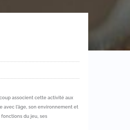
oup associent cette activité aux
ue avec l’âge, son environnement et
s fonctions du jeu, ses