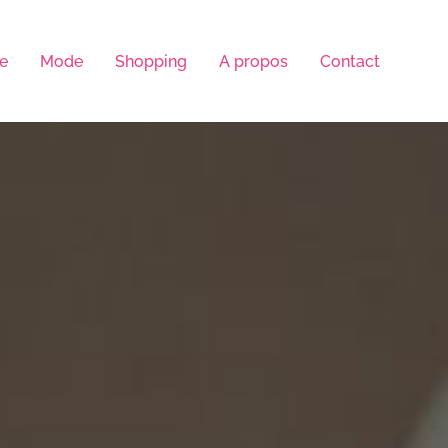
le
Mode
Shopping
A propos
Contact