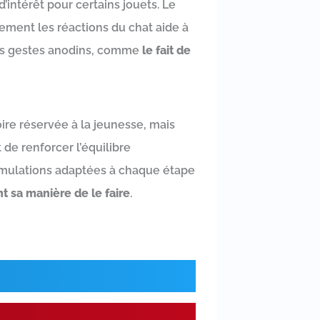
intérêt pour certains jouets. Le
ement les réactions du chat aide à
 des gestes anodins, comme
le fait de
oire réservée à la jeunesse, mais
 de renforcer l’équilibre
timulations adaptées à chaque étape
 sa manière de le faire
.