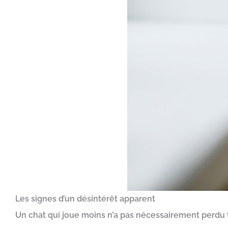
Les signes d’un désintérêt apparent
Un chat qui joue moins n’a pas nécessairement perdu t