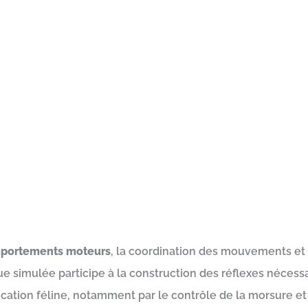
portements moteurs
, la coordination des mouvements et 
 simulée participe à la construction des réflexes nécessai
cation féline, notamment par le contrôle de la morsure e