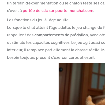
un terrain d’expérimentation où le chaton teste ses ca
d’éveil à
portée de clic sur pourtoimonchat.com
.
Les fonctions du jeu à l’âge adulte
Lorsque le chat atteint l’âge adulte, le jeu change de
rappellent des
comportements de prédation
, avec ob
et stimule les capacités cognitives. Le jeu agit aussi 
intérieur, il remplace partiellement la chasse réelle. 
besoin toujours présent d’exercer corps et esprit.