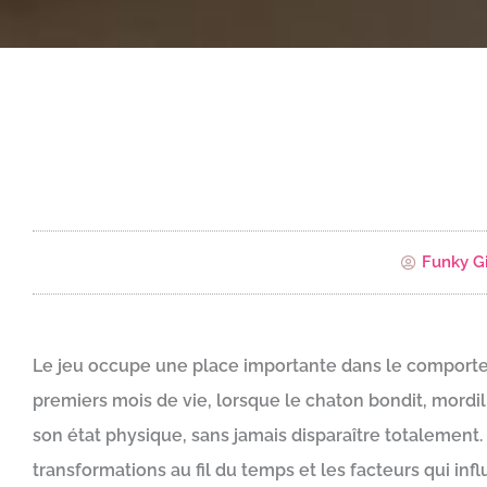
Funky Gi
Le jeu occupe une place importante dans le comportem
premiers mois de vie, lorsque le chaton bondit, mordil
son état physique, sans jamais disparaître totalement. P
transformations au fil du temps et les facteurs qui in