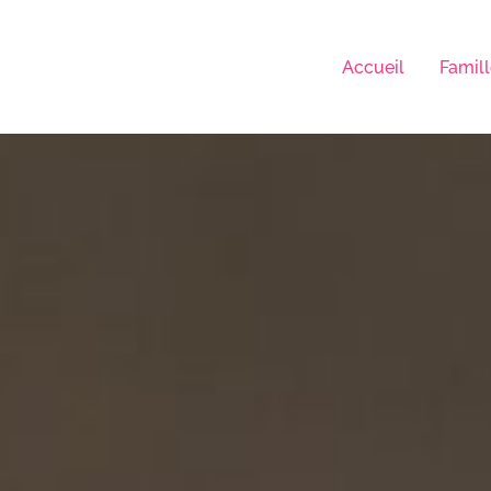
Accueil
Famil