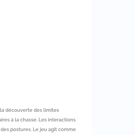
la découverte des limites
res à la chasse. Les interactions
t des postures. Le jeu agit comme