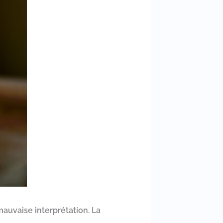
auvaise interprétation. La