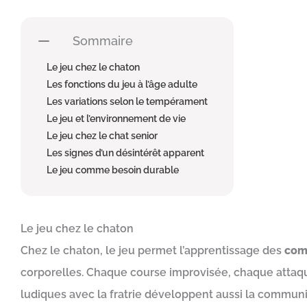
Sommaire
Le jeu chez le chaton
Les fonctions du jeu à l’âge adulte
Les variations selon le tempérament
Le jeu et l’environnement de vie
Le jeu chez le chat senior
Les signes d’un désintérêt apparent
Le jeu comme besoin durable
Le jeu chez le chaton
Chez le chaton, le jeu permet l’apprentissage des
com
corporelles. Chaque course improvisée, chaque attaque
ludiques avec la fratrie développent aussi la communi