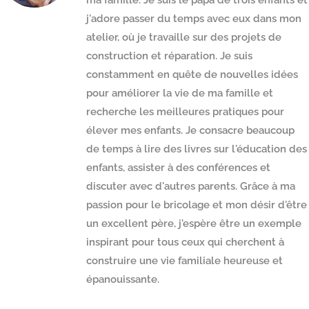
ma famille. Je suis le papa de trois enfants et
j'adore passer du temps avec eux dans mon
atelier, où je travaille sur des projets de
construction et réparation. Je suis
constamment en quête de nouvelles idées
pour améliorer la vie de ma famille et
recherche les meilleures pratiques pour
élever mes enfants. Je consacre beaucoup
de temps à lire des livres sur l'éducation des
enfants, assister à des conférences et
discuter avec d'autres parents. Grâce à ma
passion pour le bricolage et mon désir d'être
un excellent père, j'espère être un exemple
inspirant pour tous ceux qui cherchent à
construire une vie familiale heureuse et
épanouissante.