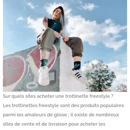
Sur quels sites acheter une trottinette freestyle ?
Les trottinettes freestyle sont des produits populaires
parmi les amateurs de glisse ; il existe de nombreux
sites de vente et de livraison pour acheter les