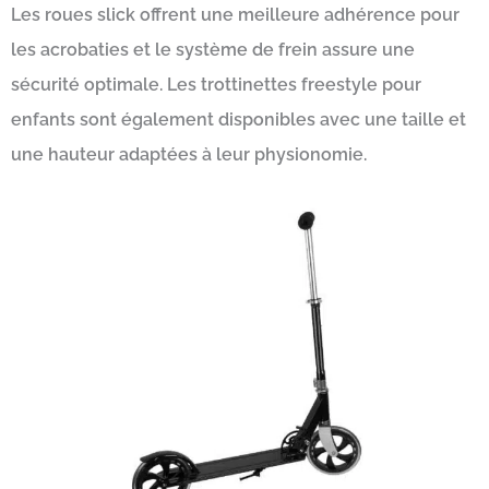
Les roues slick offrent une meilleure adhérence pour
les acrobaties et le système de frein assure une
sécurité optimale. Les trottinettes freestyle pour
enfants sont également disponibles avec une taille et
une hauteur adaptées à leur physionomie.