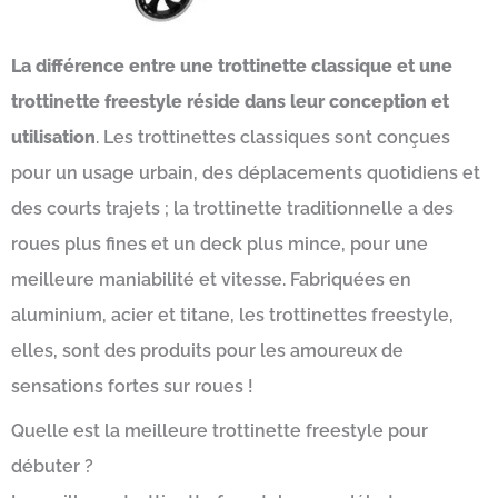
La différence entre une trottinette classique et une
trottinette freestyle réside dans leur conception et
utilisation
. Les trottinettes classiques sont conçues
pour un usage urbain, des déplacements quotidiens et
des courts trajets ; la trottinette traditionnelle a des
roues plus fines et un deck plus mince, pour une
meilleure maniabilité et vitesse. Fabriquées en
aluminium, acier et titane, les trottinettes freestyle,
elles, sont des produits pour les amoureux de
sensations fortes sur roues !
Quelle est la meilleure trottinette freestyle pour
débuter ?