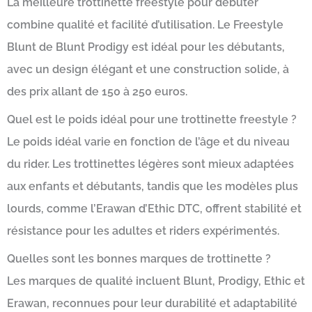
La meilleure trottinette freestyle pour débuter
combine qualité et facilité d’utilisation. Le Freestyle
Blunt de Blunt Prodigy est idéal pour les débutants,
avec un design élégant et une construction solide, à
des prix allant de 150 à 250 euros.
Quel est le poids idéal pour une trottinette freestyle ?
Le poids idéal varie en fonction de l’âge et du niveau
du rider. Les trottinettes légères sont mieux adaptées
aux enfants et débutants, tandis que les modèles plus
lourds, comme l’Erawan d’Ethic DTC, offrent stabilité et
résistance pour les adultes et riders expérimentés.
Quelles sont les bonnes marques de trottinette ?
Les marques de qualité incluent Blunt, Prodigy, Ethic et
Erawan, reconnues pour leur durabilité et adaptabilité