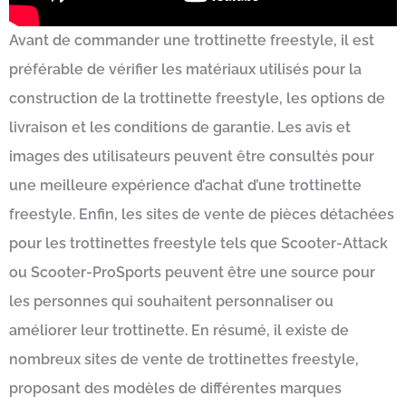
Avant de commander une trottinette freestyle, il est
préférable de vérifier les matériaux utilisés pour la
construction de la trottinette freestyle, les options de
livraison et les conditions de garantie. Les avis et
images des utilisateurs peuvent être consultés pour
une meilleure expérience d’achat d’une trottinette
freestyle. Enfin, les sites de vente de pièces détachées
pour les trottinettes freestyle tels que Scooter-Attack
ou Scooter-ProSports peuvent être une source pour
les personnes qui souhaitent personnaliser ou
améliorer leur trottinette. En résumé, il existe de
nombreux sites de vente de trottinettes freestyle,
proposant des modèles de différentes marques