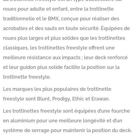
roues pour adulte et enfant, entre la trottinette
traditionnelle et le BMX, conçue pour réaliser des
acrobaties et des sauts en toute sécurité. Équipées de
roues plus larges et plus solides que les trottinettes
classiques, les trottinettes freestyle offrent une
meilleure résistance aux impacts ; leur deck renforcé
et leur guidon plus solide facilite la position sur la
trottinette freestyle.
Les marques les plus populaires de trottinette
freestyle sont Blunt, Prodigy, Ethic et Erawan.
Les trottinettes freestyle sont équipées d’une fourche
en aluminium pour une meilleure longévité et d’un
système de serrage pour maintenir la position du deck.