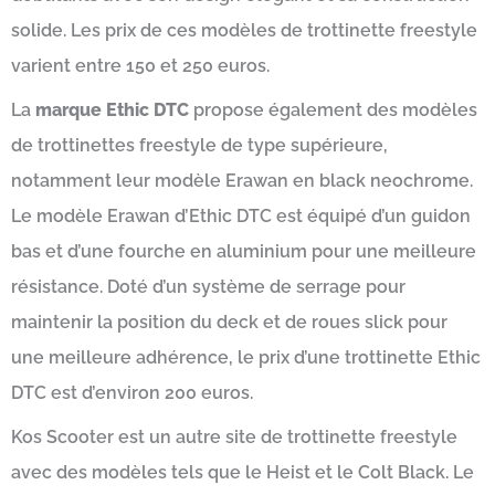
solide. Les prix de ces modèles de trottinette freestyle
varient entre 150 et 250 euros.
La
marque Ethic DTC
propose également des modèles
de trottinettes freestyle de type supérieure,
notamment leur modèle Erawan en black neochrome.
Le modèle Erawan d’Ethic DTC est équipé d’un guidon
bas et d’une fourche en aluminium pour une meilleure
résistance. Doté d’un système de serrage pour
maintenir la position du deck et de roues slick pour
une meilleure adhérence, le prix d’une trottinette Ethic
DTC est d’environ 200 euros.
Kos Scooter est un autre site de trottinette freestyle
avec des modèles tels que le Heist et le Colt Black. Le