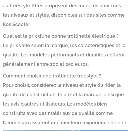
au freestyle. Elles proposent des modèles pour tous
les niveaux et styles, disponibles sur des sites comme
Kos Scooter.
Quel est le prix d’une bonne trottinette électrique ?
Le prix varie selon la marque, les caractéristiques et la
qualité. Les modèles performants et durables coûtent
généralement entre 200 et 250 euros.
Comment choisir une trottinette freestyle ?
Pour choisir, considérez le niveau et style du rider, la
qualité de construction, le prix et la marque, ainsi que
les avis d’autres utilisateurs. Les modèles bien
construits avec des matériaux de qualité comme
l’aluminium assurent une meilleure expérience de ride.