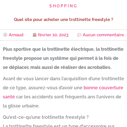
SHOPPING
Quel site pour acheter une trottinette freestyle ?
Arnaud
février 10, 2023
Aucun commentaire
Plus sportive que la trottinette électrique, la trottinette
freestyle propose un système qui permet à la fois de
se déplacer, mais aussi de réaliser des acrobaties.
Avant de vous lancer dans l’acquisition d’une trottinette
de ce type, assurez-vous d’avoir une
bonne couverture
santé
car les accidents sont fréquents ans l’univers de
la glisse urbaine.
Qu’est-ce-qu’une trottinette freestyle ?
La trottinette freestyle est un type d’accessoire sur