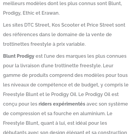
meilleurs modèles dont les plus connus sont Blunt,
Prodigy, Ethic et Erawan.
Les sites DTC Street, Kos Scooter et Price Street sont
des références dans le domaine de la vente de
trottinettes freestyle à prix variable.
Blunt Prodigy
est l’une des marques les plus connues
pour la livraison d’une trottinette freestyle. Leur
gamme de produits comprend des modèles pour tous
les niveaux de compétence et de budget, y compris le
Freestyle Blunt et le Prodigy Oil. Le Prodigy Oil est
conçu pour les
riders expérimentés
avec son système
de compression et sa fourche en aluminium. Le
Freestyle Blunt, quant à lui, est idéal pour les
débutants avec son design élégant et sa construction