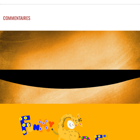
COMMENTAIRES