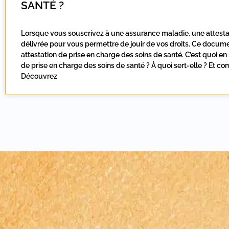
SANTÉ ?
Lorsque vous souscrivez à une assurance maladie, une attesta
délivrée pour vous permettre de jouir de vos droits. Ce docume
attestation de prise en charge des soins de santé. C’est quoi en r
de prise en charge des soins de santé ? À quoi sert-elle ? Et co
Découvrez